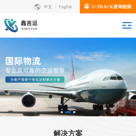
17TRACK查询链接
中文
English
解决方案