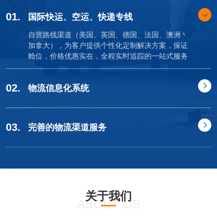
01.
国际快运、空运、快递专线
自营路线渠道（美国、英国、德国、法国、澳洲丶
加拿大），为客户提供个性化定制解决方案，保证
舱位，价格优惠实在，全程实时追踪的一站式服务
02.
物流信息化系统
03.
完善的物流渠道服务
关于我们
ABOUT US