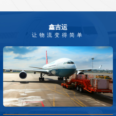
鑫吉运
让物流变得简单