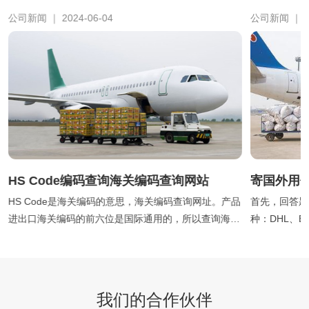
公司新闻 ｜ 2024-06-04
公司新闻 ｜ 20
HS Code编码查询海关编码查询网站
寄国外用
HS Code是海关编码的意思，海关编码查询网址。产品
首先，回答题
进出口海关编码的前六位是国际通用的，所以查询海关
种：DHL、EM
编码的前六位就可以...
专线。下...
我们的合作伙伴