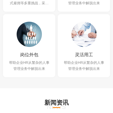
式雇佣等多重挑战，采用
管理业务中解脱出来
多主体架构的雇主集团化
现象越来越广泛，专业的
事交给专业的服务
岗位外包
灵活用工
帮助企业HR从繁杂的人事
帮助企业HR从繁杂的人事
管理业务中解脱出来
管理业务中解脱出来
新闻资讯
NEWS