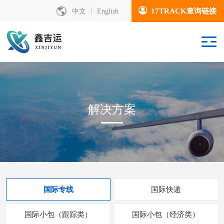
17TRACK查询链接
中文
English
解决方案
国际专线
国际快递
国际小包（跟踪类）
国际小包（经济类）