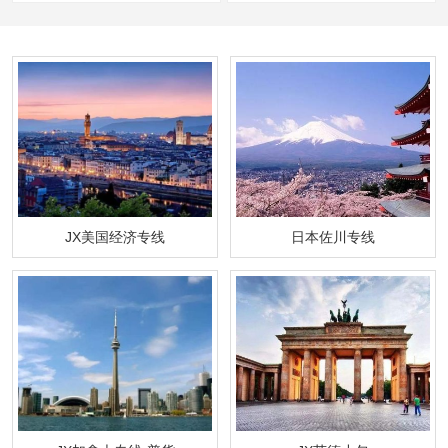
JX美国经济专线
日本佐川专线