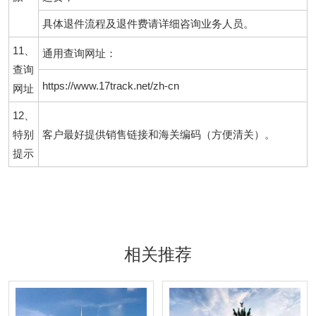
具体退件流程及退件费请详细咨询业务人员。
11、
通用查询网址：
查询
https://www.17track.net/zh-cn
网址
12、
特别
客户最好提供销售链接和海关编码（方便清关）。
提示
相关推荐