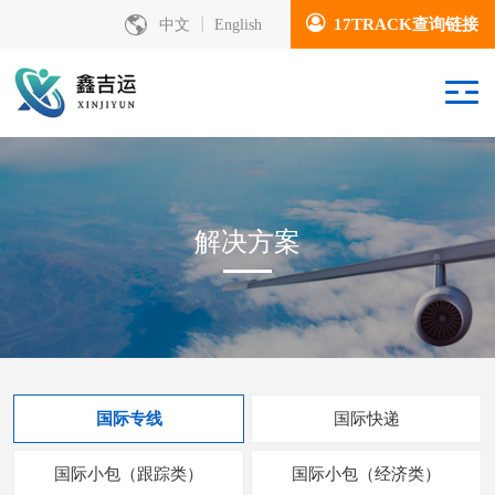
17TRACK查询链接
中文
English
解决方案
国际专线
国际快递
国际小包（跟踪类）
国际小包（经济类）