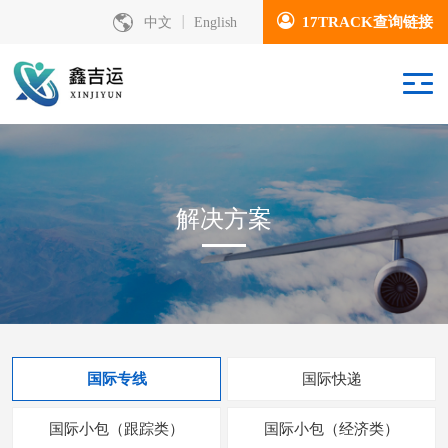
17TRACK查询链接
中文
English
解决方案
国际专线
国际快递
国际小包（跟踪类）
国际小包（经济类）