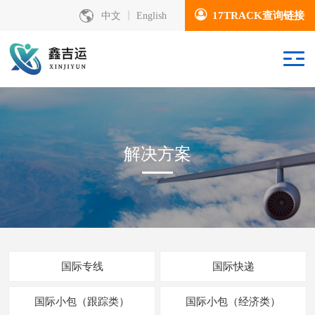
17TRACK查询链接
中文
English
解决方案
国际专线
国际快递
国际小包（跟踪类）
国际小包（经济类）