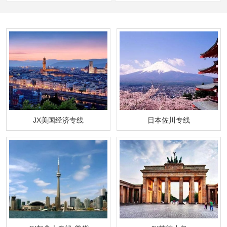
JX美国经济专线
日本佐川专线