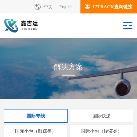
17TRACK查询链接
中文
English
解决方案
国际专线
国际快递
国际小包（跟踪类）
国际小包（经济类）