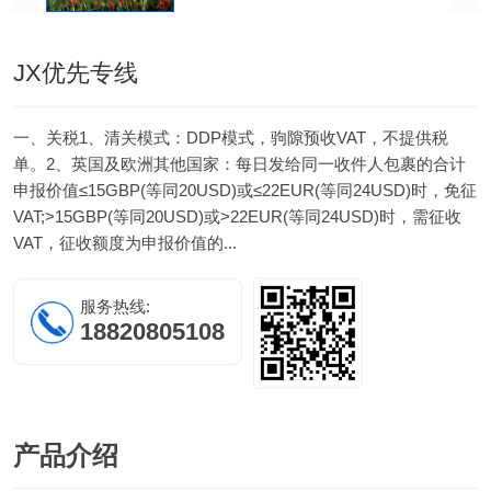
JX优先专线
一、关税1、清关模式：DDP模式，驹隙预收VAT，不提供税
单。2、英国及欧洲其他国家：每日发给同一收件人包裹的合计
申报价值≤15GBP(等同20USD)或≤22EUR(等同24USD)时，免征
VAT;>15GBP(等同20USD)或>22EUR(等同24USD)时，需征收
VAT，征收额度为申报价值的...
服务热线:
18820805108
产品
介绍