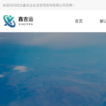
欢迎访问武汉鑫吉运企业管理咨询有限公司官网！
首页
解