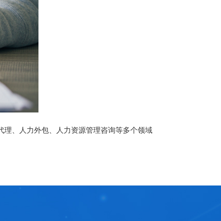
代理、人力外包、人力资源管理咨询等多个领域