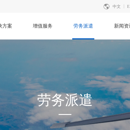
中文
E
决方案
增值服务
劳务派遣
新闻资
劳务派遣