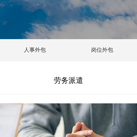
人事外包
岗位外包
劳务派遣