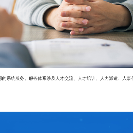
资源的系统服务。服务体系涉及人才交流、人才培训、人力派遣、人事