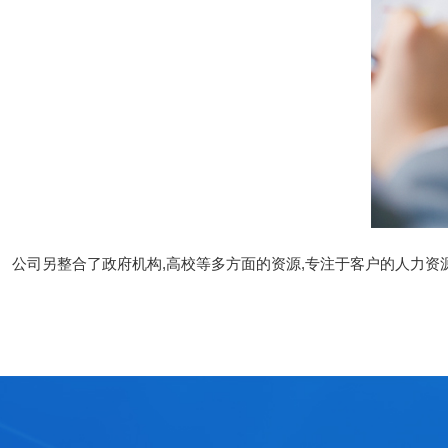
公司另整合了政府机构,高校等多方面的资源,专注于客户的人力