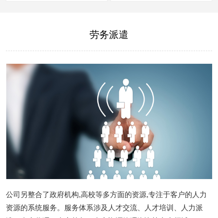
劳务派遣
公司另整合了政府机构,高校等多方面的资源,专注于客户的人力
资源的系统服务。服务体系涉及人才交流、人才培训、人力派