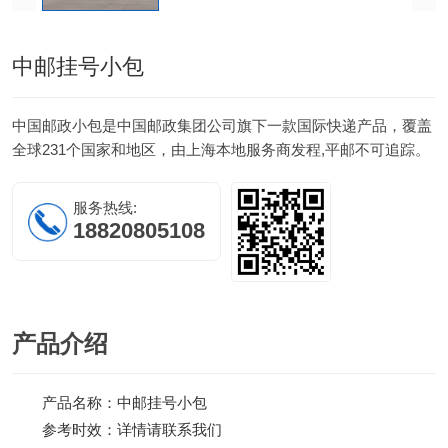
中邮挂号小包
中国邮政小包是中国邮政集团公司旗下一款国际快递产品，覆盖
全球231个国家和地区，由上海本地服务商发程,平邮不可追踪。
服务热线:
18820805108
产品
介绍
产品名称：中邮挂号小包
参考时效：详情请联系我们