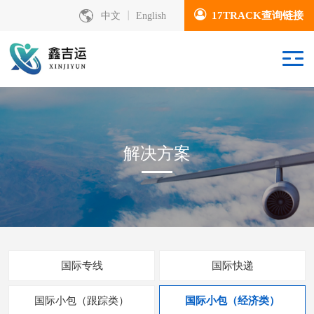
17TRACK查询链接
中文
English
解决方案
国际专线
国际快递
国际小包（跟踪类）
国际小包（经济类）